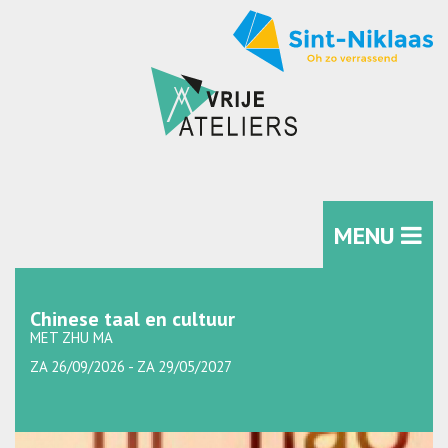
MENU
Chinese taal en cultuur
MET ZHU MA
ZA 26/09/2026 - ZA 29/05/2027