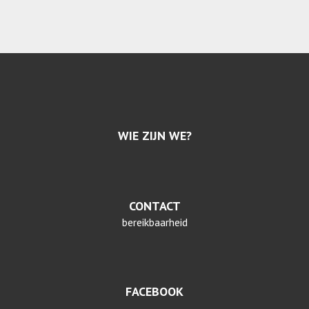
WIE ZIJN WE?
CONTACT
bereikbaarheid
FACEBOOK