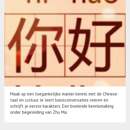
Maak op een toegankelijke manier kennis met de Chinese
taal en cultuur. Je leert basisconversaties voeren en
schrijft je eerste karakters. Een boeiende kennismaking
onder begeleiding van Zhu Ma.