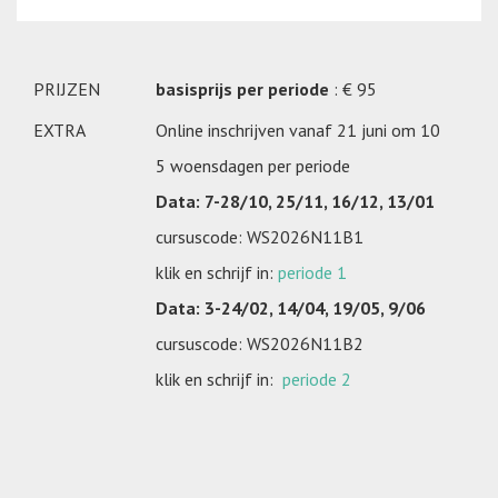
PRIJZEN
basisprijs per periode
: € 95
EXTRA
Online inschrijven vanaf 21 juni om 10
5 woensdagen per periode
Data: 7-28/10, 25/11, 16/12, 13/01
cursuscode: WS2026N11B1
klik en schrijf in:
periode 1
Data: 3-24/02, 14/04, 19/05, 9/06
cursuscode: WS2026N11B2
klik en schrijf in:
periode 2