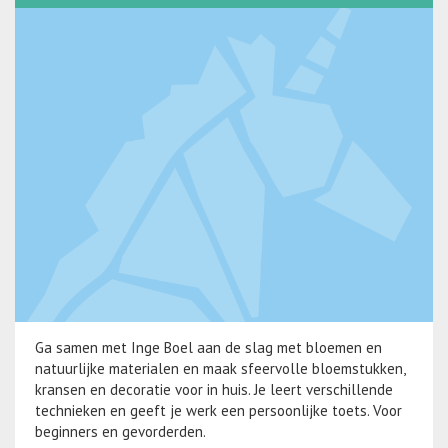
Ga samen met Inge Boel aan de slag met bloemen en
natuurlijke materialen en maak sfeervolle bloemstukken,
kransen en decoratie voor in huis. Je leert verschillende
technieken en geeft je werk een persoonlijke toets. Voor
beginners en gevorderden.