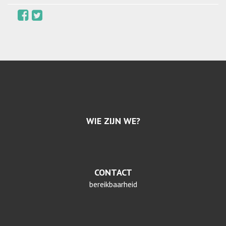
WIE ZIJN WE?
CONTACT
bereikbaarheid