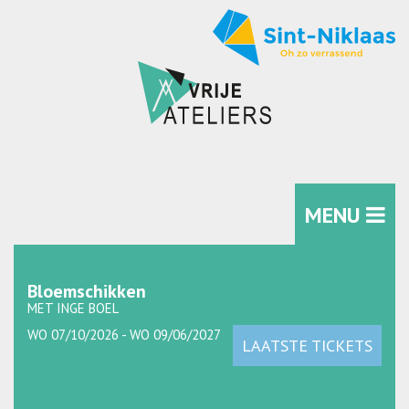
MENU
Bloemschikken
MET INGE BOEL
WO 07/10/2026 - WO 09/06/2027
LAATSTE TICKETS