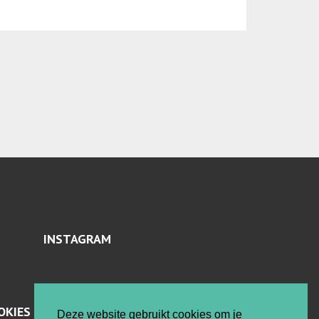
INSTAGRAM
OKIES
Deze website gebruikt cookies om je