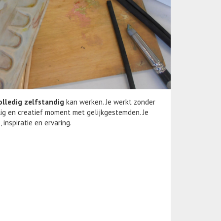
olledig zelfstandig
kan werken. Je werkt zonder
lig en creatief moment met gelijkgestemden. Je
 inspiratie en ervaring.