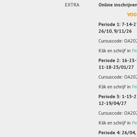
EXTRA
Online inschrijve
VOO
Periode 1: 7-14-2
26/10, 9/11/26
Cursuscode: OA2
Klik en schrijf in
Pe
Periode 2: 16-23-
11-18-25/01/27
Cursuscode: OA2
Klik en schrijf in
Pe
Periode 3: 1-15-2
12-19/04/27
Cursuscode: OA2
Klik en schrijf in
Pe
Periode 4: 26/04,