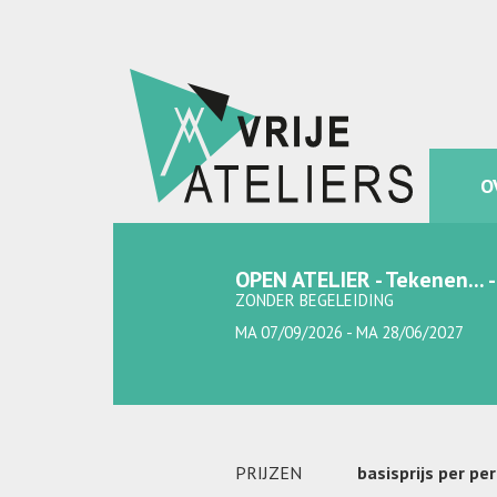
O
OPEN ATELIER - Tekenen...
ZONDER BEGELEIDING
MA 07/09/2026 - MA 28/06/2027
PRIJZEN
basisprijs per pe