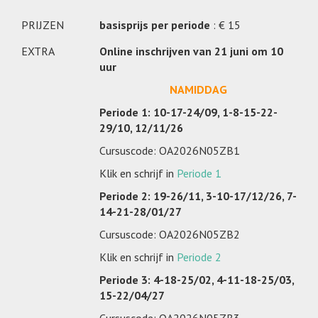
PRIJZEN
basisprijs per periode
: € 15
EXTRA
Online inschrijven van 21 juni om 10
uur
NAMIDDAG
Periode 1: 10-17-24/09, 1-8-15-22-
29/10, 12/11/26
Cursuscode: OA2026N05ZB1
Klik en schrijf in
Periode 1
Periode 2: 19-26/11, 3-10-17/12/26, 7-
14-21-28/01/27
Cursuscode: OA2026N05ZB2
Klik en schrijf in
Periode 2
Periode 3: 4-18-25/02, 4-11-18-25/03,
15-22/04/27
Cursuscode: OA2026N05ZB3