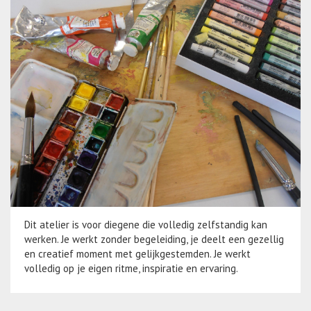
Dit atelier is voor diegene die volledig zelfstandig kan
werken. Je werkt zonder begeleiding, je deelt een gezellig
en creatief moment met gelijkgestemden. Je werkt
volledig op je eigen ritme, inspiratie en ervaring.