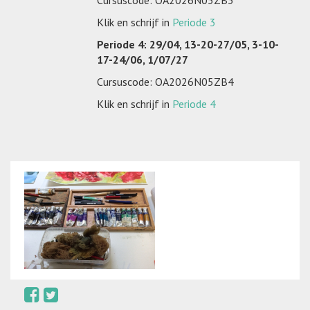
Klik en schrijf in
Periode 3
Periode 4: 29/04, 13-20-27/05, 3-10-
17-24/06, 1/07/27
Cursuscode: OA2026N05ZB4
Klik en schrijf in
Periode 4