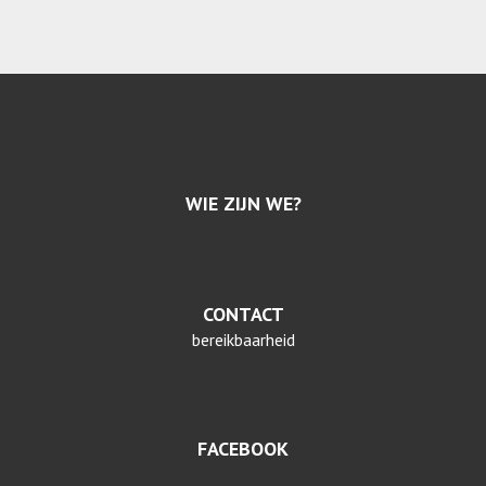
WIE ZIJN WE?
CONTACT
bereikbaarheid
FACEBOOK