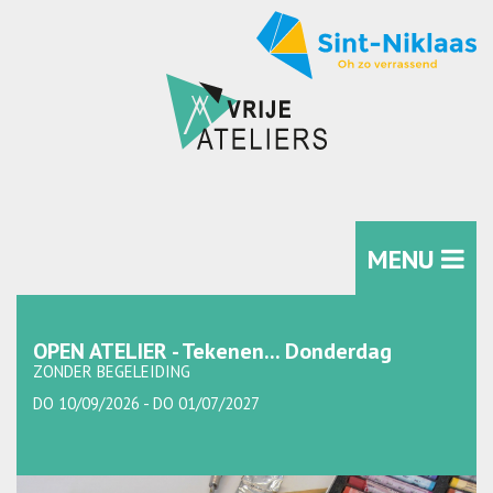
MENU
OPEN ATELIER - Tekenen... Donderdag
ZONDER BEGELEIDING
DO 10/09/2026 - DO 01/07/2027