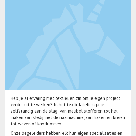
Heb je al ervaring met textiel en zin om je eigen project
verder uit te werken? In het textielatelier ga je
zelfstandig aan de slag: van meubel stofferen tot het
maken van kledij met de naaimachine, van haken en breien
tot weven of kantklossen.
Onze begeleiders hebben elk hun eigen specialisaties en