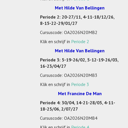
Met Hilde Van Bellingen
Periode 2: 20-27/11, 4-11-18/12/26,
8-15-22-29/01/27
Cursuscode: OA2026N20MB2
Klik en schrijf in
Periode 2
Met Hilde Van Bellingen
Periode 3: 5-19-26/02, 5-12-19-26/03,
16-23/04/27
Cursuscode: OA2026N20MB3
Klik en schrijf in
Periode 3
Met Francine De Man
Periode 4: 30/04, 14-21-28/05, 4-11-
18-25/06, 2/07/27
Cursuscode: OA2026N20MB4
Klik en schrijf in
Periode 4