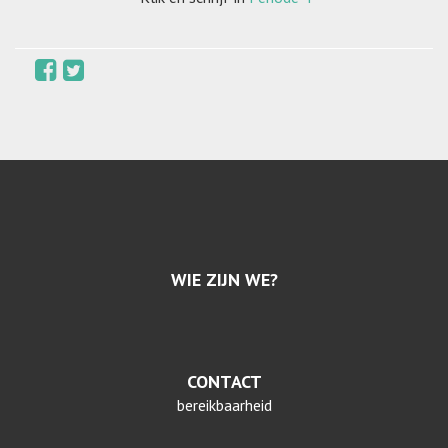
WIE ZIJN WE?
CONTACT
bereikbaarheid