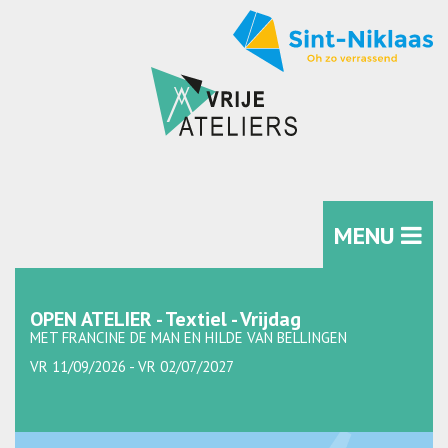
MENU
OPEN ATELIER - Textiel - Vrijdag
MET FRANCINE DE MAN EN HILDE VAN BELLINGEN
VR 11/09/2026 - VR 02/07/2027