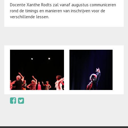
Docente Xanthe Rodts zal vanaf augustus communiceren
rond de timings en manieren van inschrijven voor de
verschillende lessen.