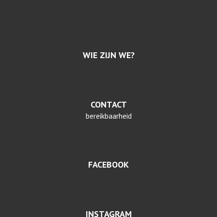
WIE ZIJN WE?
CONTACT
bereikbaarheid
FACEBOOK
INSTAGRAM