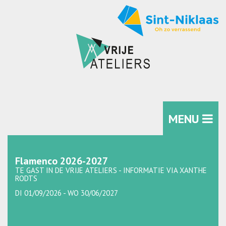
MENU
Flamenco 2026-2027
TE GAST IN DE VRIJE ATELIERS - INFORMATIE VIA XANTHE
RODTS
DI 01/09/2026 - WO 30/06/2027