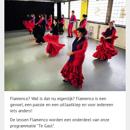
Flamenco? Wat is dat nu eigenlijk? Flamenco is een
gevoel, een passie en een uitlaatklep en voor iedereen
iets anders!
De lessen Flamenco worden een onderdeel van onze
programmatie "Te Gast".