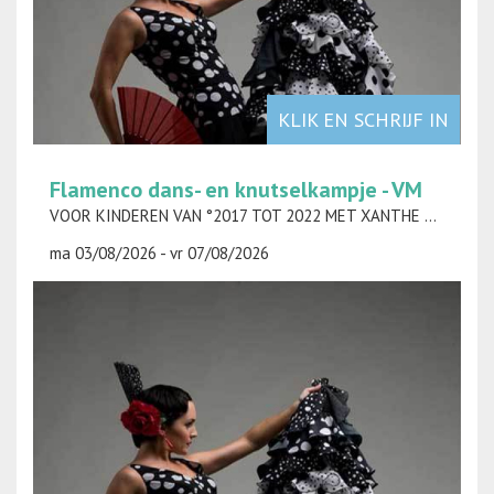
KLIK EN SCHRIJF IN
Flamenco dans- en knutselkampje - VM
VOOR KINDEREN VAN °2017 TOT 2022 MET XANTHE RODTS
ma 03/08/2026 - vr 07/08/2026