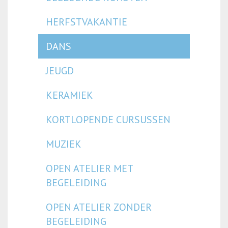
HERFSTVAKANTIE
DANS
JEUGD
KERAMIEK
KORTLOPENDE CURSUSSEN
MUZIEK
OPEN ATELIER MET
BEGELEIDING
OPEN ATELIER ZONDER
BEGELEIDING