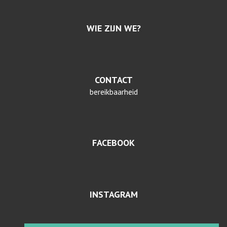
WIE ZIJN WE?
CONTACT
bereikbaarheid
FACEBOOK
INSTAGRAM