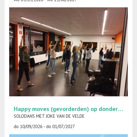
Happy moves (gevorderden) op donderdag
SOLODANS MET JOKE VAN DE VELDE
do 10/09/2026 - do 01/07/2027