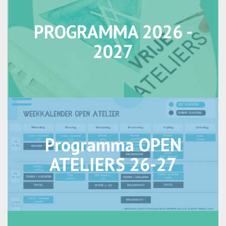
PROGRAMMA 2026 -
2027
Programma OPEN
ATELIERS 26-27