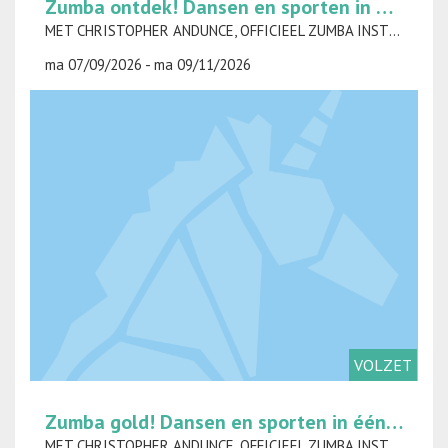
Zumba ontdek! Dansen en sporten in één klap op maandag
MET CHRISTOPHER ANDUNCE, OFFICIEEL ZUMBA INSTRUCTEUR
ma 07/09/2026 - ma 09/11/2026
VOLZET
Zumba gold! Dansen en sporten in één klap op woensdag
MET CHRISTOPHER ANDUNCE, OFFICIEEL ZUMBA INSTRUCTEUR