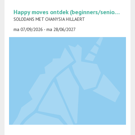
Happy moves ontdek (beginners/senioren) op maandag
SOLODANS MET CHANYSIA HILLAERT
ma 07/09/2026 - ma 28/06/2027