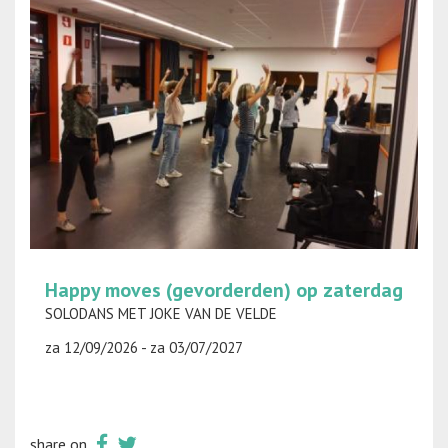
Happy moves (gevorderden) op zaterdag
SOLODANS MET JOKE VAN DE VELDE
za 12/09/2026 - za 03/07/2027
share on