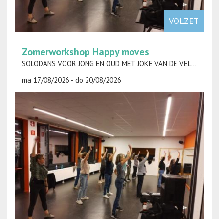
VOLZET
Zomerworkshop Happy moves
SOLODANS VOOR JONG EN OUD MET JOKE VAN DE VELDE
ma 17/08/2026 - do 20/08/2026