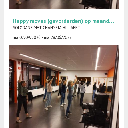
Happy moves (gevorderden) op maandag
SOLODANS MET CHANYSIA HILLAERT
ma 07/09/2026 - ma 28/06/2027