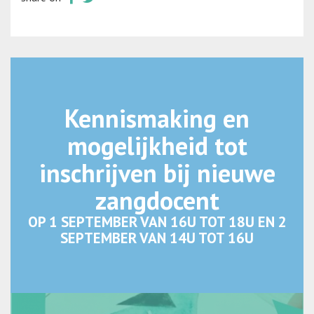
Kennismaking en
mogelijkheid tot
inschrijven bij nieuwe
zangdocent
OP 1 SEPTEMBER VAN 16U TOT 18U EN 2
SEPTEMBER VAN 14U TOT 16U