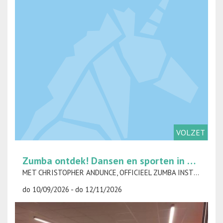
VOLZET
Zumba ontdek! Dansen en sporten in één klap op donderdag
MET CHRISTOPHER ANDUNCE, OFFICIEEL ZUMBA INSTRUCTEUR
do 10/09/2026 - do 12/11/2026