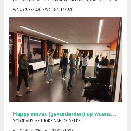
wo 09/09/2026 - wo 18/11/2026
Happy moves (gevorderden) op woensdag
SOLODANS MET JOKE VAN DE VELDE
wo 09/09/2026 - wo 23/06/2027