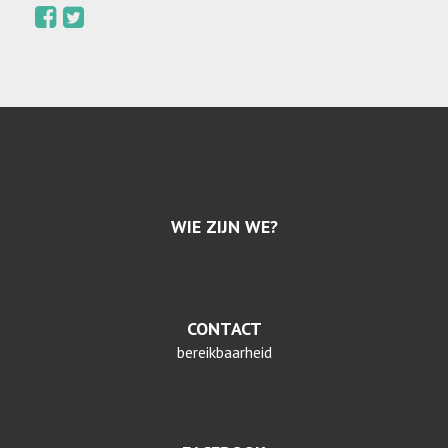
WIE ZIJN WE?
CONTACT
bereikbaarheid