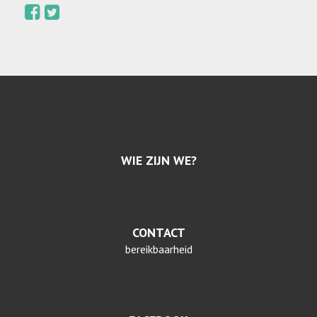
WIE ZIJN WE?
CONTACT
bereikbaarheid