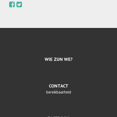
WIE ZIJN WE?
CONTACT
bereikbaarheid