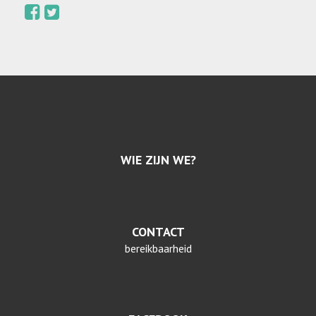
WIE ZIJN WE?
CONTACT
bereikbaarheid